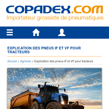
EXPLICATION DES PNEUS IF ET VF POUR
TRACTEURS
Accueil
>
Agricole
> Explication des pneus IF et VF pour tracteurs