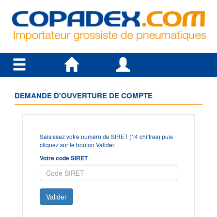
DEMANDE D'OUVERTURE DE COMPTE
Saisissez votre numéro de SIRET (14 chiffres) puis
cliquez sur le bouton Valider.
Votre code SIRET
Valider