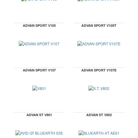
ADVAN SPORT V105
ADVAN SPORT V105T
ADVAN SPORT V107
ADVAN SPORT V107E
ADVAN ST V801
ADVAN ST V802