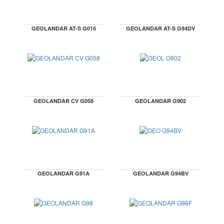
GEOLANDAR AT-S G015
GEOLANDAR AT-S G94DV
GEOLANDAR CV G058
GEOLANDAR G902
GEOLANDAR G91A
GEOLANDAR G94BV