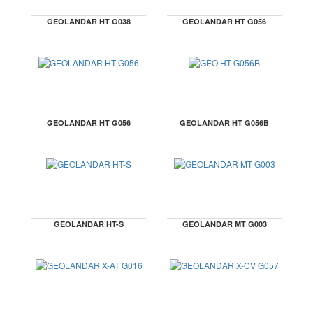
GEOLANDAR HT G038
GEOLANDAR HT G056
GEOLANDAR HT G056
GEOLANDAR HT G056B
GEOLANDAR HT-S
GEOLANDAR MT G003