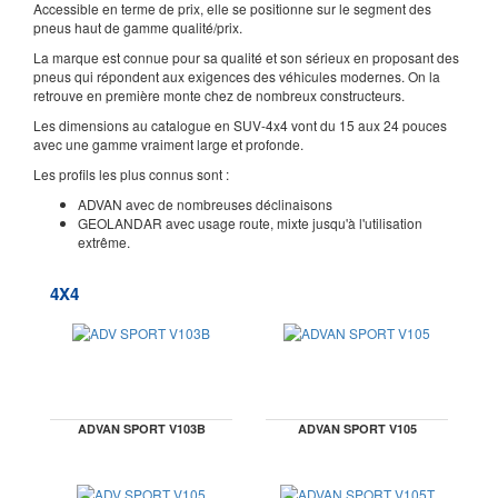
Accessible en terme de prix, elle se positionne sur le segment des
pneus haut de gamme qualité/prix.
La marque est connue pour sa qualité et son sérieux en proposant des
pneus qui répondent aux exigences des véhicules modernes. On la
retrouve en première monte chez de nombreux constructeurs.
Les dimensions au catalogue en SUV-4x4 vont du 15 aux 24 pouces
avec une gamme vraiment large et profonde.
Les profils les plus connus sont :
ADVAN avec de nombreuses déclinaisons
GEOLANDAR avec usage route, mixte jusqu'à l'utilisation
extrême.
4X4
ADVAN SPORT V103B
ADVAN SPORT V105