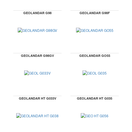
GEOLANDAR G98
GEOLANDAR G98F
GEOLANDAR G98GV
GEOLANDAR GO55
GEOLANDAR HT G033V
GEOLANDAR HT G035