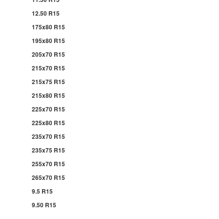
12.50 R15
175x80 R15
195x80 R15
205x70 R15
215x70 R15
215x75 R15
215x80 R15
225x70 R15
225x80 R15
235x70 R15
235x75 R15
255x70 R15
265x70 R15
9.5 R15
9.50 R15